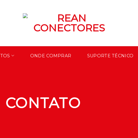
TOS
ONDE COMPRAR
SUPORTE TÉCNICO
M CONTATO