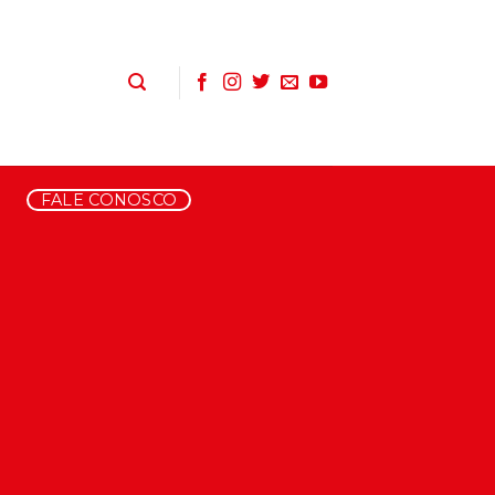
FALE CONOSCO