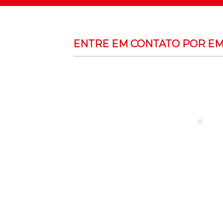
ENTRE EM CONTATO POR EM