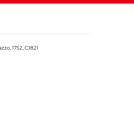
azzo, 1752, CJ821