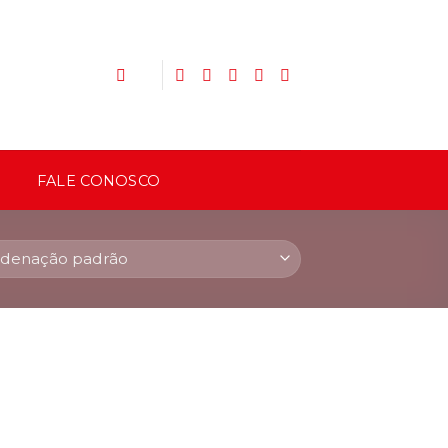
FALE CONOSCO