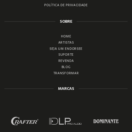
POLÍTICA DE PRIVACIDADE
SOBRE
HOME
ARTISTAS
SEJA UM ENDORSEE
SUPORTE
REVENDA
BLOG
TRANSFORMAR
MARCAS