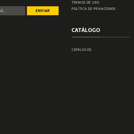
TERMOS DE USO
POLÍTICA DE PRIVACIDADE
CATÁLOGO
CATÁLOGOS