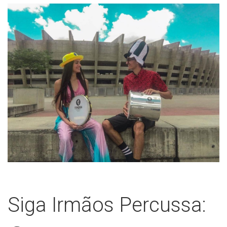
Siga Irmãos Percussa: