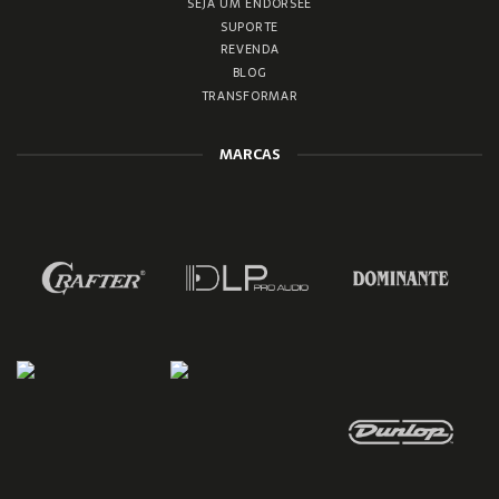
SEJA UM ENDORSEE
SUPORTE
REVENDA
BLOG
TRANSFORMAR
MARCAS