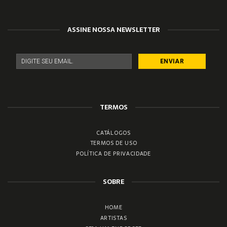
ASSINE NOSSA NEWSLETTER
TERMOS
CATÁLOGOS
TERMOS DE USO
POLÍTICA DE PRIVACIDADE
SOBRE
HOME
ARTISTAS