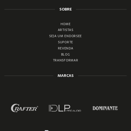
SOBRE
HOME
ARTISTAS
SEJA UM ENDORSEE
SUPORTE
REVENDA
BLOG
TRANSFORMAR
MARCAS