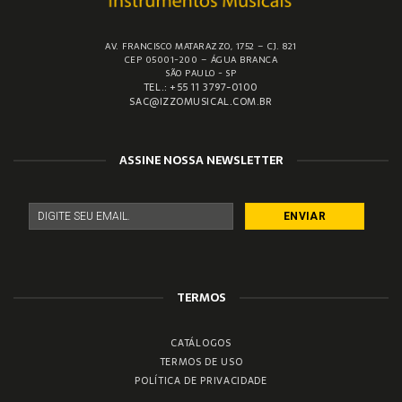
AV. FRANCISCO MATARAZZO, 1752 – CJ. 821
CEP 05001-200 – ÁGUA BRANCA
SÃO PAULO - SP
TEL.: +55 11 3797-0100
SAC@IZZOMUSICAL.COM.BR
ASSINE NOSSA NEWSLETTER
TERMOS
CATÁLOGOS
TERMOS DE USO
POLÍTICA DE PRIVACIDADE