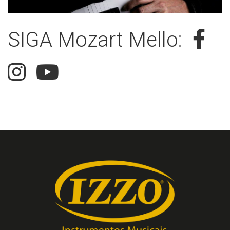
SIGA Mozart Mello: