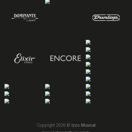
Copyright 2026 ©
Izzo Musical