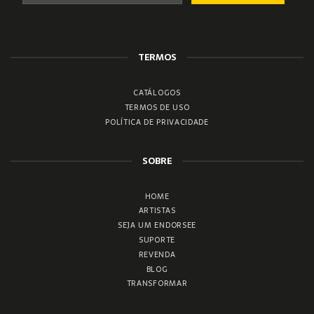
TERMOS
CATÁLOGOS
TERMOS DE USO
POLÍTICA DE PRIVACIDADE
SOBRE
HOME
ARTISTAS
SEJA UM ENDORSEE
SUPORTE
REVENDA
BLOG
TRANSFORMAR