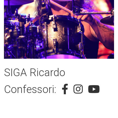
SIGA Ricardo
Confessori: