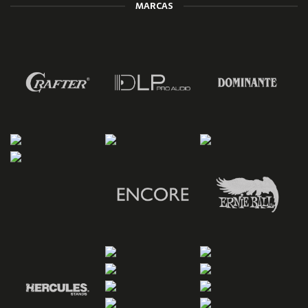
MARCAS