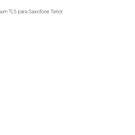
imum TL5 para Saxofone Tenor