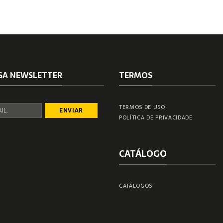
SA NEWSLETTER
TERMOS
TERMOS DE USO
POLÍTICA DE PRIVACIDADE
CATÁLOGO
CATÁLOGOS