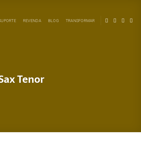
SUPORTE
REVENDA
BLOG
TRANSFORMAR
Sax Tenor