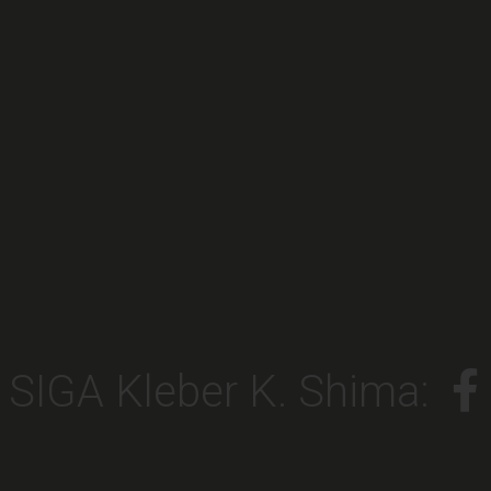
SIGA Kleber K. Shima: