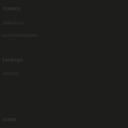
TERMOS
TERMOS DE USO
POLÍTICA DE PRIVACIDADE
Catálogo
CATÁLOGOS
SOBRE