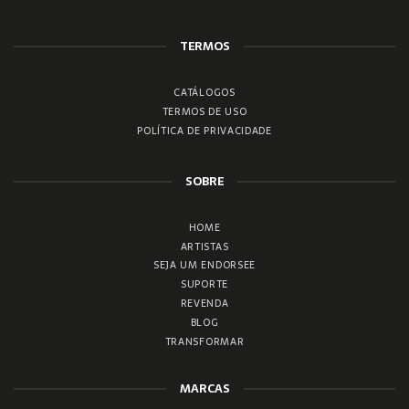
TERMOS
CATÁLOGOS
TERMOS DE USO
POLÍTICA DE PRIVACIDADE
SOBRE
HOME
ARTISTAS
SEJA UM ENDORSEE
SUPORTE
REVENDA
BLOG
TRANSFORMAR
MARCAS