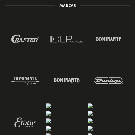
MARCAS