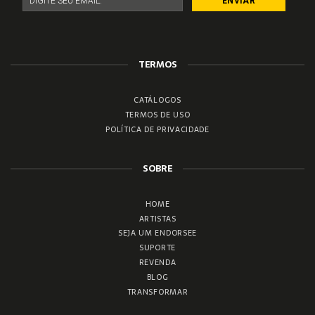
TERMOS
CATÁLOGOS
TERMOS DE USO
POLÍTICA DE PRIVACIDADE
SOBRE
HOME
ARTISTAS
SEJA UM ENDORSEE
SUPORTE
REVENDA
BLOG
TRANSFORMAR