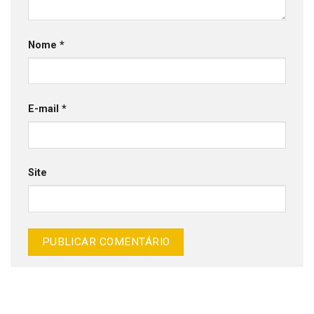
Nome
*
E-mail
*
Site