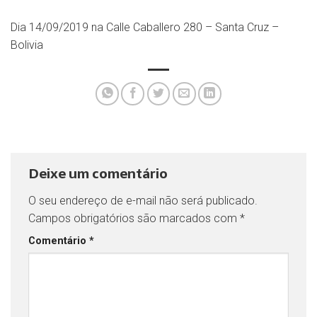
Dia 14/09/2019 na Calle Caballero 280 – Santa Cruz –
Bolivia
Deixe um comentário
O seu endereço de e-mail não será publicado.
Campos obrigatórios são marcados com
*
Comentário
*