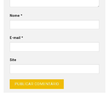
Nome
*
E-mail
*
Site