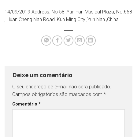
14/09/2019 Address: No 58 ,Yun Fan Musical Plaza, No.668
, Huan Cheng Nan Road, Kun Ming City ,Yun Nan ,China
Deixe um comentário
O seu endereço de e-mail não será publicado.
Campos obrigatórios são marcados com
*
Comentário
*