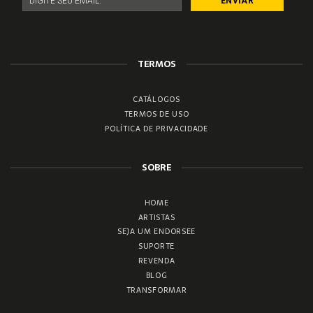
TERMOS
CATÁLOGOS
TERMOS DE USO
POLÍTICA DE PRIVACIDADE
SOBRE
HOME
ARTISTAS
SEJA UM ENDORSEE
SUPORTE
REVENDA
BLOG
TRANSFORMAR