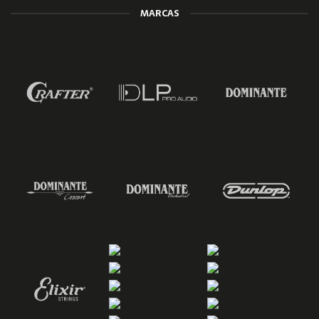
MARCAS