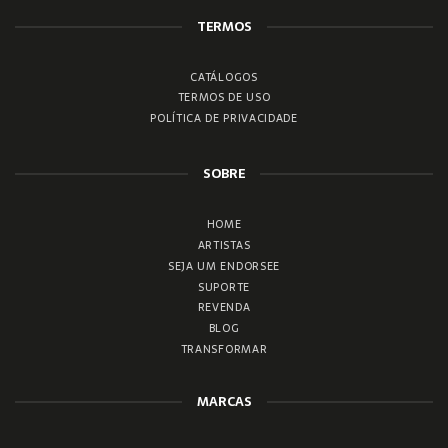
TERMOS
CATÁLOGOS
TERMOS DE USO
POLÍTICA DE PRIVACIDADE
SOBRE
HOME
ARTISTAS
SEJA UM ENDORSEE
SUPORTE
REVENDA
BLOG
TRANSFORMAR
MARCAS