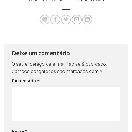
Deixe um comentário
O seu endereço de e-mail não será publicado.
Campos obrigatórios são marcados com
*
Comentário
*
Nome
*