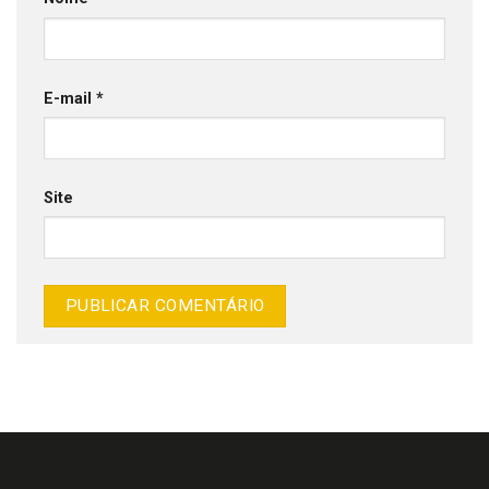
E-mail
*
Site