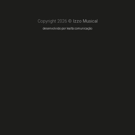
Copyright 2026 ©
Izzo Musical
desenvolvido por lealtà comunicação